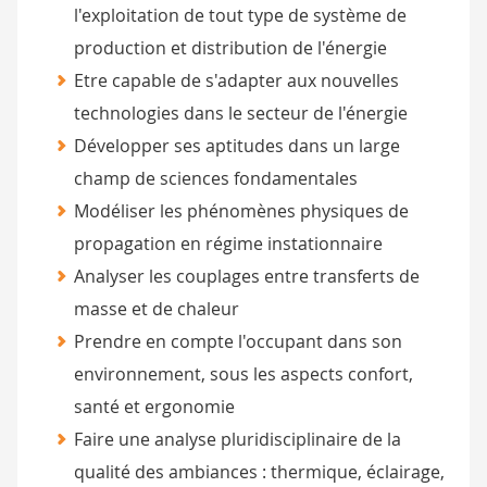
l'exploitation de tout type de système de
production et distribution de l'énergie
Etre capable de s'adapter aux nouvelles
technologies dans le secteur de l'énergie
Développer ses aptitudes dans un large
champ de sciences fondamentales
Modéliser les phénomènes physiques de
propagation en régime instationnaire
Analyser les couplages entre transferts de
masse et de chaleur
Prendre en compte l'occupant dans son
environnement, sous les aspects confort,
santé et ergonomie
Faire une analyse pluridisciplinaire de la
qualité des ambiances : thermique, éclairage,