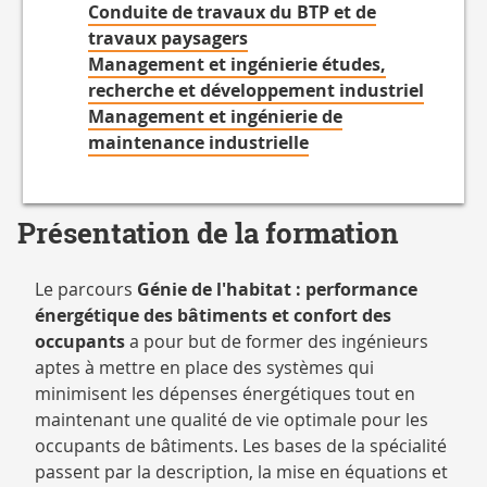
Conduite de travaux du BTP et de
travaux paysagers
Management et ingénierie études,
recherche et développement industriel
Management et ingénierie de
maintenance industrielle
Présentation de la formation
Le parcours
Génie de l'habitat : performance
énergétique des bâtiments et confort
des
occupants
a pour but de former des ingénieurs
aptes à mettre en place des systèmes qui
minimisent les dépenses énergétiques tout en
maintenant une qualité de vie optimale pour les
occupants de bâtiments. Les bases de la spécialité
passent par la description, la mise en équations et