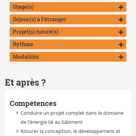
Stage(s)
Séjour(s) à l'étranger
Projet(s) tutoré(s)
Rythme
Modalités
Et après ?
Compétences
Conduire un projet complet dans le domaine
de l'énergie lié au bâtiment
Assurer la conception, le développement et