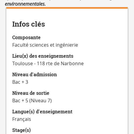
environnementales.
Détails
Infos clés
Composante
Faculté sciences et ingénierie
Lieu(x) des enseignements
Toulouse - 118 rte de Narbonne
Niveau d'admission
Bac + 3
Niveau de sortie
Bac + 5 (Niveau 7)
Langue(s) d'enseignement
Français
Stage(s)