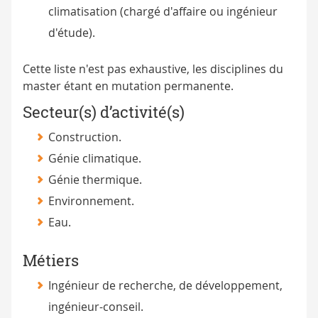
climatisation (chargé d'affaire ou ingénieur
d'étude).
Cette liste n'est pas exhaustive, les disciplines du
master étant en mutation permanente.
Secteur(s) d’activité(s)
Construction.
Génie climatique.
Génie thermique.
Environnement.
Eau.
Métiers
Ingénieur de recherche, de développement,
ingénieur-conseil.