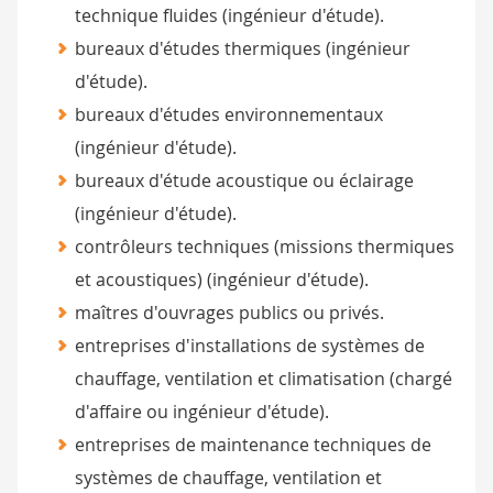
technique fluides (ingénieur d'étude).
bureaux d'études thermiques (ingénieur
d'étude).
bureaux d'études environnementaux
(ingénieur d'étude).
bureaux d'étude acoustique ou éclairage
(ingénieur d'étude).
contrôleurs techniques (missions thermiques
et acoustiques) (ingénieur d'étude).
maîtres d'ouvrages publics ou privés.
entreprises d'installations de systèmes de
chauffage, ventilation et climatisation (chargé
d'affaire ou ingénieur d'étude).
entreprises de maintenance techniques de
systèmes de chauffage, ventilation et