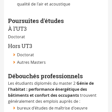
qualité de l'air et acoustique
Poursuites d'études
À l’UT3
Doctorat
Hors UT3
Doctorat
Autres Masters
Débouchés professionnels
Les étudiants diplomés du master 2
Génie de
l'habitat : performance énergétique des
bâtiments et confort des occupants
trouvent
généralement des emplois auprès de :
bureux d'études de maîtrise d'oeuvre