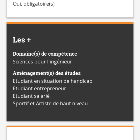
Oui, obligatoire(s)
Les +
Domaine(s) de compétence
Sciences pour l'ingénieur
Aménagement(s) des études
Etudiant en situation de handicap
Etudiant entrepreneur
Etudiant salarié
Sportif et Artiste de haut niveau