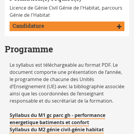
Licence de Génie Civil Génie de l'Habitat, parcours
Génie de l'Habitat
Candidature
Programme
Le syllabus est téléchargeable au format PDF. Le
document comporte une présentation de l’année,
le programme de chacune des Unités
d’Enseignement (UE) avec la bibliographie associée
ainsi que les coordonnées de l’enseignant
responsable et du secrétariat de la formation.
Syllabus du M1 gc parc gh - performance
energetique batiments et confort
Syllabus du M2 génie civil-génie habitat