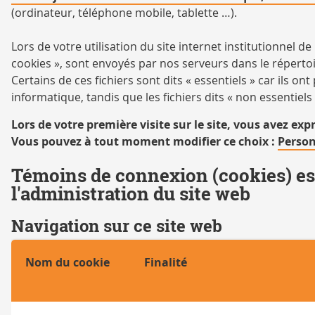
(ordinateur, téléphone mobile, tablette …).
Lors de votre utilisation du site internet institutionnel 
cookies », sont envoyés par nos serveurs dans le répert
Certains de ces fichiers sont dits « essentiels » car ils o
informatique, tandis que les fichiers dits « non essentiels
Lors de votre première visite sur le site, vous avez ex
Vous pouvez à tout moment modifier ce choix :
Person
Témoins de connexion (cookies) es
l'administration du site web
Navigation sur ce site web
Nom du cookie
Finalité