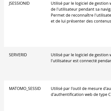
JSESSIONID
Utilisé par le logiciel de gestio
de l'utilisateur pendant sa navig
Permet de reconnaître l'utilisat
et de lui présenter des contenu
SERVERID
Utilisé par le logiciel de gestion
l'utilisateur est connecté penda
MATOMO_SESSID
Utilisé par l'outil de mesure d'
d'authentification web de type C