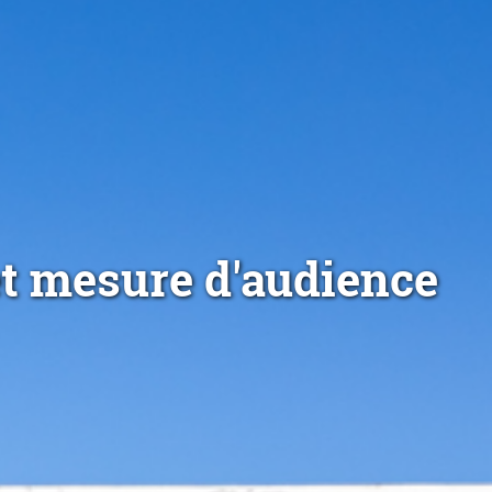
et mesure d'audience