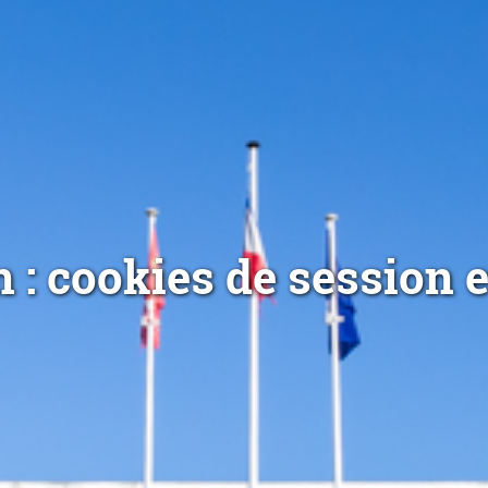
: cookies de session 