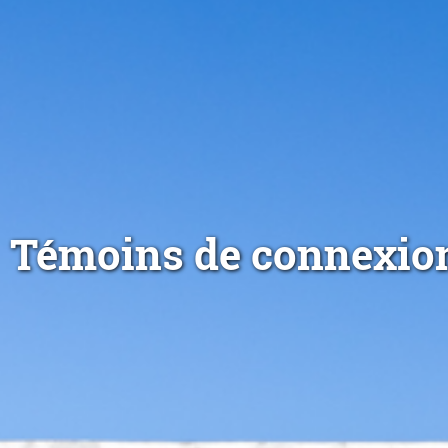
Témoins de connexion 